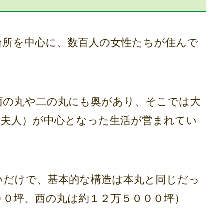
所を中心に、数百人の女性たちが住んで
の丸や二の丸にも奥があり、そこでは大
子夫人）が中心となった生活が営まれてい
だけで、基本的な構造は本丸と同じだっ
００坪、西の丸は約１２万５０００坪）