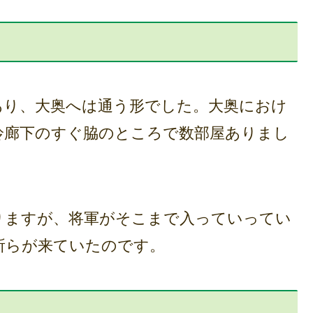
り、大奥へは通う形でした。大奥におけ
鈴廊下のすぐ脇のところで数部屋ありまし
ますが、将軍がそこまで入っていってい
所らが来ていたのです。