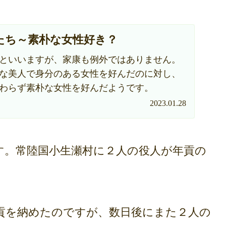
たち～素朴な女性好き？
といいますが、家康も例外ではありません。
な美人で身分のある女性を好んだのに対し、
わらず素朴な女性を好んだようです。
2023.01.28
。常陸国小生瀬村に２人の役人が年貢の
を納めたのですが、数日後にまた２人の