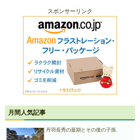
スポンサーリンク
月間人気記事
丹羽長秀の最期とその後の子孫