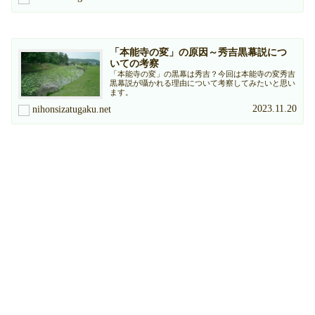
「本能寺の変」の原因～秀吉黒幕説につ
いての考察
「本能寺の変」の黒幕は秀吉？今回は本能寺の変秀吉
黒幕説が囁かれる理由について考察してみたいと思い
ます。
2023.11.20
nihonsizatugaku.net