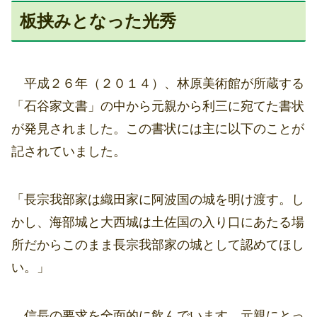
板挟みとなった光秀
平成２６年（２０１４）、林原美術館が所蔵する
「石谷家文書」の中から元親から利三に宛てた書状
が発見されました。この書状には主に以下のことが
記されていました。
「長宗我部家は織田家に阿波国の城を明け渡す。し
かし、海部城と大西城は土佐国の入り口にあたる場
所だからこのまま長宗我部家の城として認めてほし
い。」
信長の要求を全面的に飲んでいます。元親にとっ