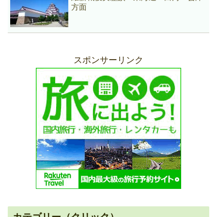
方面
スポンサーリンク