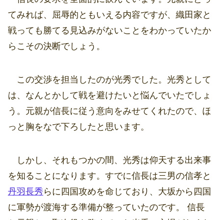
てみれば、屈辱的ともいえる内容ですが、織田家と
戦っても勝てる見込みがないことをわかっていたか
らこその決断でしょう。
この交渉を担当したのが光秀でした。光秀として
は、なんとかして戦を避けたいと悩んでいたでしょ
う。元親が信長に従う意向をみせてくれたので、ほ
っと胸をなで下ろしたと思います。
しかし、それもつかの間、光秀は仰天する出来事
を知ることになります。すでに信長は三男の信孝と
丹羽長秀
らに四国攻めを命じており、大坂から四国
に軍勢が渡海する準備が整っていたのです。 信長