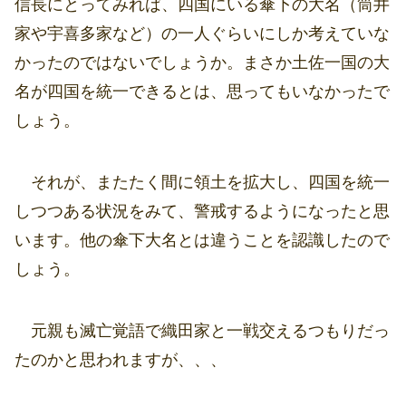
信長にとってみれば、四国にいる傘下の大名（筒井
家や宇喜多家など）の一人ぐらいにしか考えていな
かったのではないでしょうか。まさか土佐一国の大
名が四国を統一できるとは、思ってもいなかったで
しょう。
それが、またたく間に領土を拡大し、四国を統一
しつつある状況をみて、警戒するようになったと思
います。他の傘下大名とは違うことを認識したので
しょう。
元親も滅亡覚語で織田家と一戦交えるつもりだっ
たのかと思われますが、、、