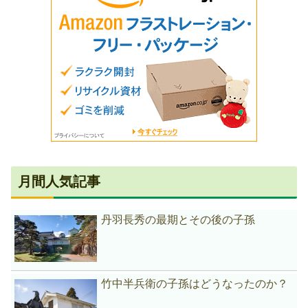
月間人気記事
丹羽長秀の最期とその後の子孫
竹中半兵衛の子孫はどうなったのか？