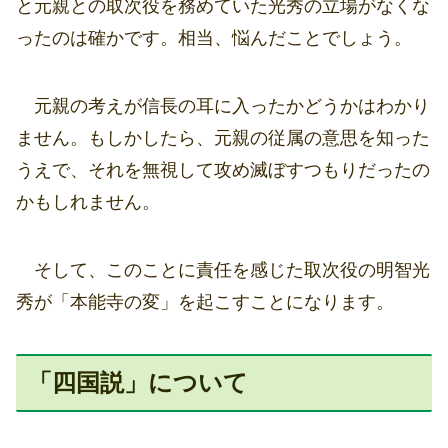
と元親との取次役を務めていた光秀の立場がなくな
ったのは確かです。相当、悩んだことでしょう。
元親の考えが信長の耳に入ったかどうかはわかり
ません。もしかしたら、元親の従属の意思を知った
うえで、それを無視して攻め滅ぼすつもりだったの
かもしれません。
そして、このことに責任を感じた取次役の明智光
秀が「本能寺の変」を起こすことになります。
「四国説」について