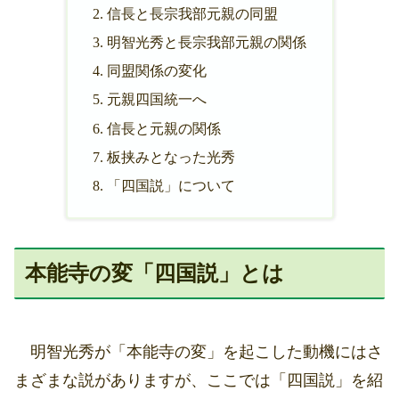
信長と長宗我部元親の同盟
明智光秀と長宗我部元親の関係
同盟関係の変化
元親四国統一へ
信長と元親の関係
板挟みとなった光秀
「四国説」について
本能寺の変「四国説」とは
明智光秀が「本能寺の変」を起こした動機にはさ
まざまな説がありますが、ここでは「四国説」を紹