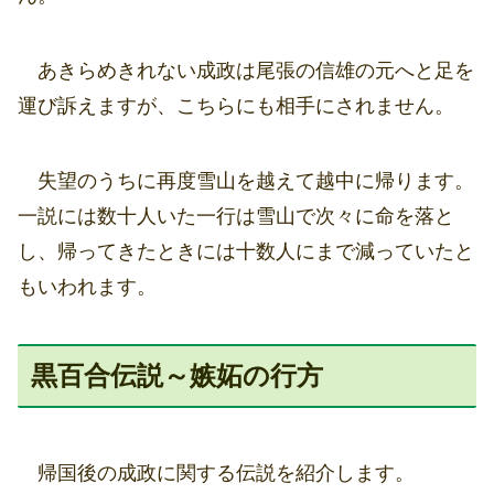
あきらめきれない成政は尾張の信雄の元へと足を
運び訴えますが、こちらにも相手にされません。
失望のうちに再度雪山を越えて越中に帰ります。
一説には数十人いた一行は雪山で次々に命を落と
し、帰ってきたときには十数人にまで減っていたと
もいわれます。
黒百合伝説～嫉妬の行方
帰国後の成政に関する伝説を紹介します。