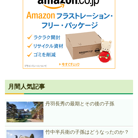
月間人気記事
丹羽長秀の最期とその後の子孫
竹中半兵衛の子孫はどうなったのか？