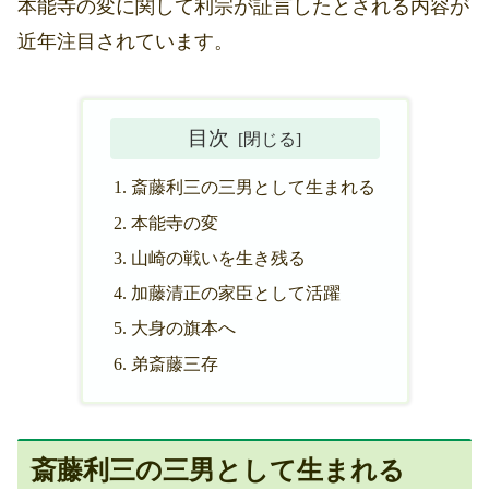
本能寺の変に関して利宗が証言したとされる内容が
近年注目されています。
目次
斎藤利三の三男として生まれる
本能寺の変
山崎の戦いを生き残る
加藤清正の家臣として活躍
大身の旗本へ
弟斎藤三存
斎藤利三の三男として生まれる