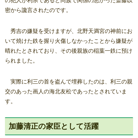
の犯人が利宗であると同族で関係の悪かった斎藤以
密から讒言されたのです。
秀吉の嫌疑を受けますが、北野天満宮の神前にお
いて焼けた鉄を握り火傷しなかったことから嫌疑が
晴れたとされており、その後親族の稲葉一鉄に預け
られました。
実際に利三の首を盗んで埋葬したのは、利三の親
交のあった画人の海北友松であったとされていま
す。
加藤清正の家臣として活躍