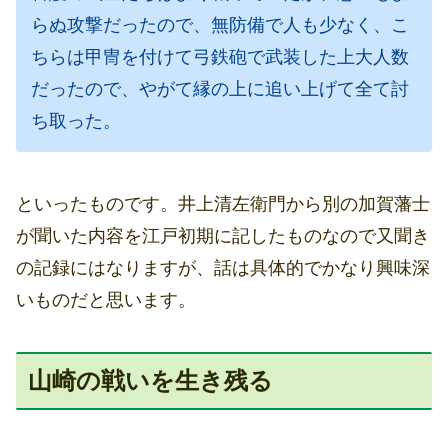
らぬ攻撃だったので、無防備で人も少なく、こ
ちらは甲冑を付けて弓鉄砲で武装した上大人数
だったので、やがて縁の上に追い上げて全て討
ち取った。
といったものです。井上清左衛門から別の加賀藩士
が聞いた内容を江戸初期に記したものなので又聞き
の記録にはなりますが、話は具体的でかなり興味深
いものだと思います。
山崎の戦いを生き残る