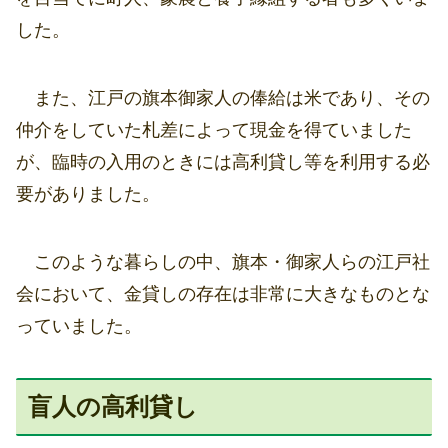
した。
また、江戸の旗本御家人の俸給は米であり、その
仲介をしていた札差によって現金を得ていました
が、臨時の入用のときには高利貸し等を利用する必
要がありました。
このような暮らしの中、旗本・御家人らの江戸社
会において、金貸しの存在は非常に大きなものとな
っていました。
盲人の高利貸し