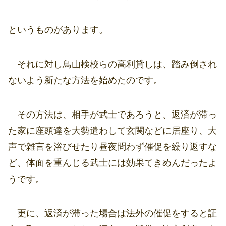
というものがあります。
それに対し鳥山検校らの高利貸しは、踏み倒され
ないよう新たな方法を始めたのです。
その方法は、相手が武士であろうと、返済が滞っ
た家に座頭達を大勢遣わして玄関などに居座り、大
声で雑言を浴びせたり昼夜問わず催促を繰り返すな
ど、体面を重んじる武士には効果てきめんだったよ
うです。
更に、返済が滞った場合は法外の催促をすると証