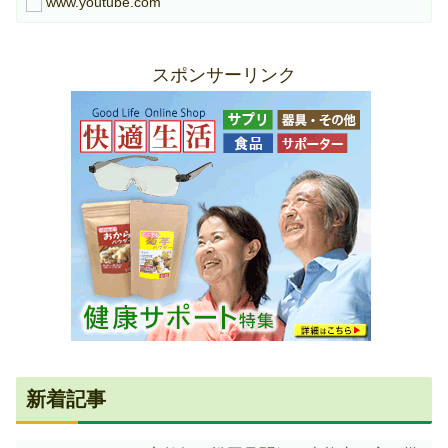
www.youtube.com
に作成していますので...
スポンサーリンク
新着記事